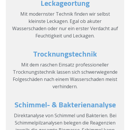
Leckageortung
Mit modernster Technik finden wir selbst
kleinste Leckagen. Egal ob akuter
Wasserschaden oder nur ein erster Verdacht auf
Feuchtigkeit und Leckagen.
Trocknungstechnik
Mit dem raschen Einsatz professioneller
Trocknungstechnik lassen sich schwerwiegende
Folgeschäden nach einem Wasserschaden meist
verhindern.
Schimmel- & Bakterienanalyse
Direktanalyse von Schimmel und Bakterien. Bei
Schimmelpilzanalysen belegen die Reagenzien