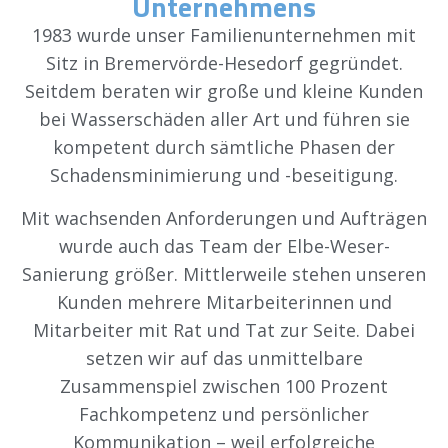
Unternehmens
1983 wurde unser Familienunternehmen mit
Sitz in Bremervörde-Hesedorf gegründet.
Seitdem beraten wir große und kleine Kunden
bei Wasserschäden aller Art und führen sie
kompetent durch sämtliche Phasen der
Schadensminimierung und -beseitigung.
Mit wachsenden Anforderungen und Aufträgen
wurde auch das Team der Elbe-Weser-
Sanierung größer. Mittlerweile stehen unseren
Kunden mehrere Mitarbeiterinnen und
Mitarbeiter mit Rat und Tat zur Seite. Dabei
setzen wir auf das unmittelbare
Zusammenspiel zwischen 100 Prozent
Fachkompetenz und persönlicher
Kommunikation – weil erfolgreiche