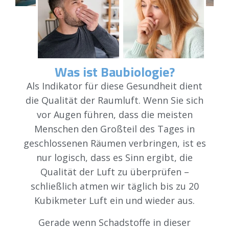
Was ist Baubiologie?
Als Indikator für diese Gesundheit dient
die Qualität der Raumluft. Wenn Sie sich
vor Augen führen, dass die meisten
Menschen den Großteil des Tages in
geschlossenen Räumen verbringen, ist es
nur logisch, dass es Sinn ergibt, die
Qualität der Luft zu überprüfen –
schließlich atmen wir täglich bis zu 20
Kubikmeter Luft ein und wieder aus.
Gerade wenn Schadstoffe in dieser