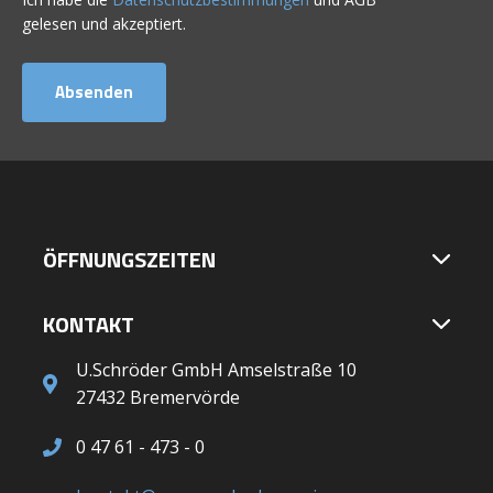
gelesen und akzeptiert.
ÖFFNUNGSZEITEN
KONTAKT
U.Schröder GmbH Amselstraße 10
27432 Bremervörde
0 47 61 - 473 - 0