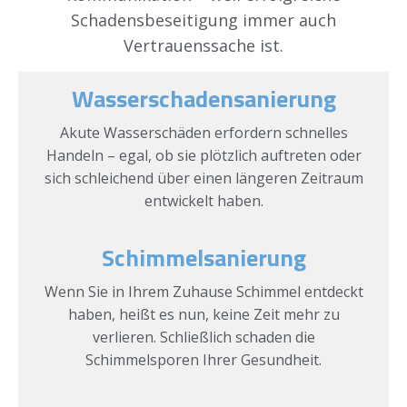
Schadensbeseitigung immer auch
Vertrauenssache ist.
Wasserschadensanierung
Akute Wasserschäden erfordern schnelles
Handeln – egal, ob sie plötzlich auftreten oder
sich schleichend über einen längeren Zeitraum
entwickelt haben.
Schimmelsanierung
Wenn Sie in Ihrem Zuhause Schimmel entdeckt
haben, heißt es nun, keine Zeit mehr zu
verlieren. Schließlich schaden die
Schimmelsporen Ihrer Gesundheit.