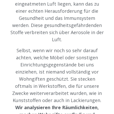
eingeatmeten Luft liegen, kann das zu
einer echten Herausforderung für die
Gesundheit und das Immunsystem
werden. Diese gesundheitsgefährdenden
Stoffe verbreiten sich über Aerosole in der
Luft.
Selbst, wenn wir noch so sehr darauf
achten, welche Möbel oder sonstigen
Einrichtungsgegenstände bei uns
einziehen, ist niemand vollständig vor
Wohngiften geschützt. Sie stecken
oftmals in Werkstoffen, die für unsere
Zwecke weiterverarbeitet wurden, wie in
Kunststoffen oder auch in Lackierungen.
Wir analysieren Ihre Räumlichkeiten,