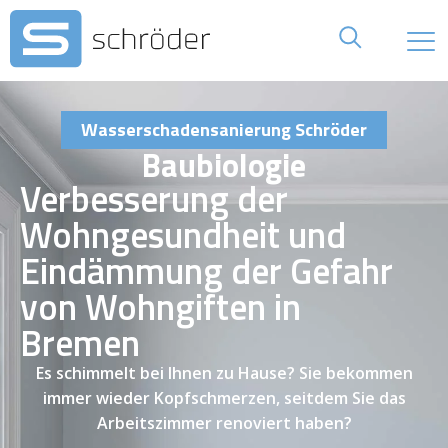
Wasserschadensanierung Schröder
Baubiologie
Verbesserung der
Wohngesundheit und
Eindämmung der Gefahr
von Wohngiften in
Bremen
Es schimmelt bei Ihnen zu Hause? Sie bekommen
immer wieder Kopfschmerzen, seitdem Sie das
Arbeitszimmer renoviert haben?