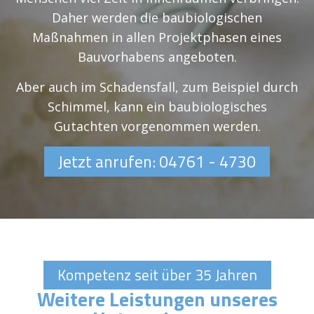
Daher werden die baubiologischen
Maßnahmen in allen Projektphasen eines
Bauvorhabens angeboten.
Aber auch im Schadensfall, zum Beispiel durch
Schimmel, kann ein baubiologisches
Gutachten vorgenommen werden.
Jetzt anrufen: 04761 - 4730
Kompetenz seit über 35 Jahren
Weitere Leistungen unseres