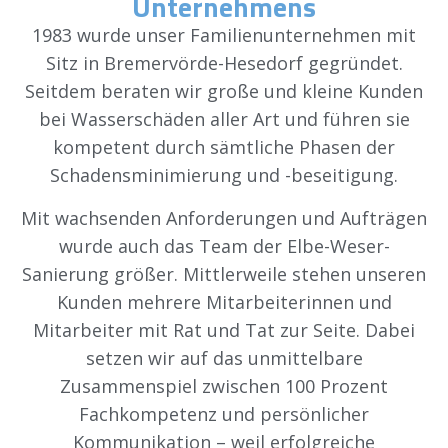
Unternehmens
1983 wurde unser Familienunternehmen mit
Sitz in Bremervörde-Hesedorf gegründet.
Seitdem beraten wir große und kleine Kunden
bei Wasserschäden aller Art und führen sie
kompetent durch sämtliche Phasen der
Schadensminimierung und -beseitigung.
Mit wachsenden Anforderungen und Aufträgen
wurde auch das Team der Elbe-Weser-
Sanierung größer. Mittlerweile stehen unseren
Kunden mehrere Mitarbeiterinnen und
Mitarbeiter mit Rat und Tat zur Seite. Dabei
setzen wir auf das unmittelbare
Zusammenspiel zwischen 100 Prozent
Fachkompetenz und persönlicher
Kommunikation – weil erfolgreiche