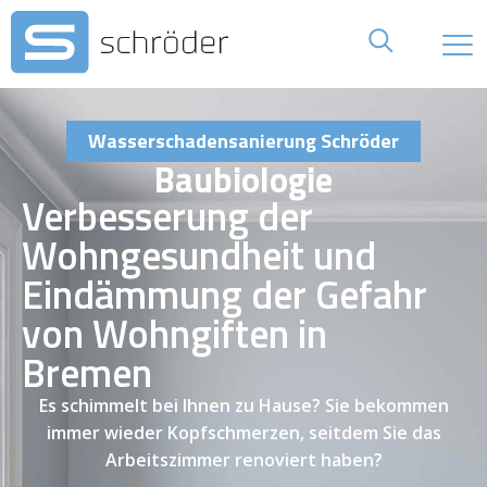
Wasserschadensanierung Schröder
Baubiologie
Verbesserung der
Wohngesundheit und
Eindämmung der Gefahr
von Wohngiften in
Bremen
Es schimmelt bei Ihnen zu Hause? Sie bekommen
immer wieder Kopfschmerzen, seitdem Sie das
Arbeitszimmer renoviert haben?