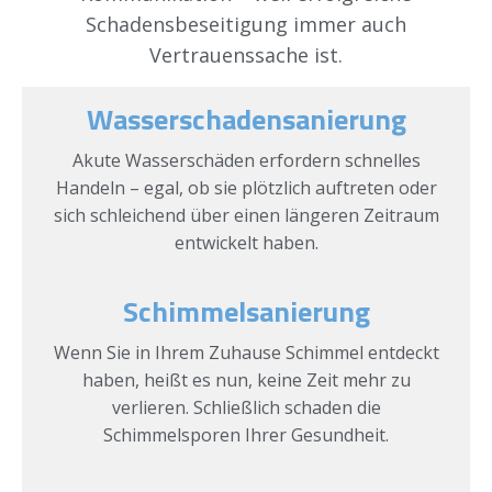
Schadensbeseitigung immer auch
Vertrauenssache ist.
Wasserschadensanierung
Akute Wasserschäden erfordern schnelles
Handeln – egal, ob sie plötzlich auftreten oder
sich schleichend über einen längeren Zeitraum
entwickelt haben.
Schimmelsanierung
Wenn Sie in Ihrem Zuhause Schimmel entdeckt
haben, heißt es nun, keine Zeit mehr zu
verlieren. Schließlich schaden die
Schimmelsporen Ihrer Gesundheit.