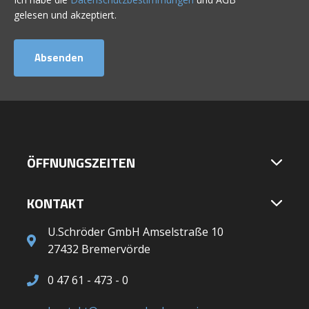
gelesen und akzeptiert.
ÖFFNUNGSZEITEN
KONTAKT
U.Schröder GmbH Amselstraße 10
27432 Bremervörde
0 47 61 - 473 - 0