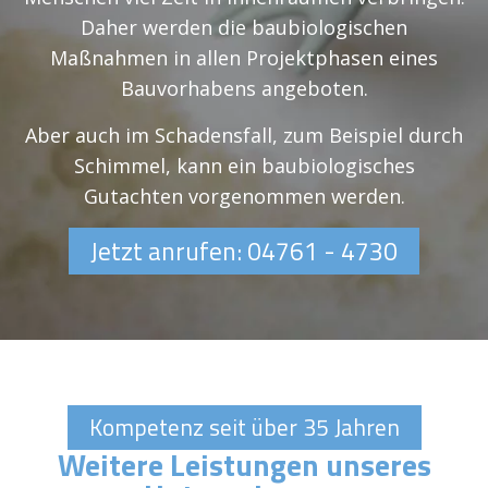
Daher werden die baubiologischen
Maßnahmen in allen Projektphasen eines
Bauvorhabens angeboten.
Aber auch im Schadensfall, zum Beispiel durch
Schimmel, kann ein baubiologisches
Gutachten vorgenommen werden.
Jetzt anrufen: 04761 - 4730
Kompetenz seit über 35 Jahren
Weitere Leistungen unseres