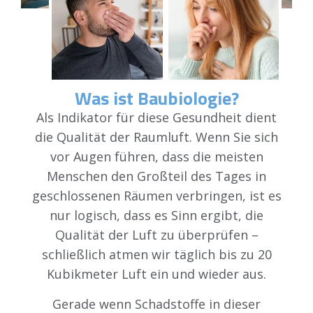
Was ist Baubiologie?
Als Indikator für diese Gesundheit dient
die Qualität der Raumluft. Wenn Sie sich
vor Augen führen, dass die meisten
Menschen den Großteil des Tages in
geschlossenen Räumen verbringen, ist es
nur logisch, dass es Sinn ergibt, die
Qualität der Luft zu überprüfen –
schließlich atmen wir täglich bis zu 20
Kubikmeter Luft ein und wieder aus.
Gerade wenn Schadstoffe in dieser