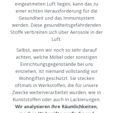
eingeatmeten Luft liegen, kann das zu
einer echten Herausforderung für die
Gesundheit und das Immunsystem
werden. Diese gesundheitsgefährdenden
Stoffe verbreiten sich über Aerosole in der
Luft.
Selbst, wenn wir noch so sehr darauf
achten, welche Möbel oder sonstigen
Einrichtungsgegenstände bei uns
einziehen, ist niemand vollständig vor
Wohngiften geschützt. Sie stecken
oftmals in Werkstoffen, die für unsere
Zwecke weiterverarbeitet wurden, wie in
Kunststoffen oder auch in Lackierungen.
Wir analysieren Ihre Räumlichkeiten,