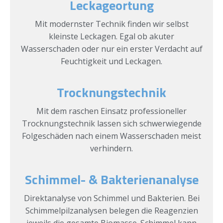
Leckageortung
Mit modernster Technik finden wir selbst
kleinste Leckagen. Egal ob akuter
Wasserschaden oder nur ein erster Verdacht auf
Feuchtigkeit und Leckagen.
Trocknungstechnik
Mit dem raschen Einsatz professioneller
Trocknungstechnik lassen sich schwerwiegende
Folgeschäden nach einem Wasserschaden meist
verhindern.
Schimmel- & Bakterienanalyse
Direktanalyse von Schimmel und Bakterien. Bei
Schimmelpilzanalysen belegen die Reagenzien