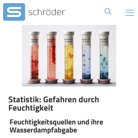
Statistik: Gefahren durch
Feuchtigkeit
Feuchtigkeitsquellen und ihre
Wasserdampfabgabe