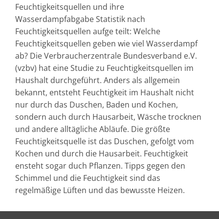
Feuchtigkeitsquellen und ihre
Wasserdampfabgabe Statistik nach
Feuchtigkeitsquellen aufge teilt: Welche
Feuchtigkeitsquellen geben wie viel Wasserdampf
ab? Die Verbraucherzentrale Bundesverband e.V.
(vzbv) hat eine Studie zu Feuchtigkeitsquellen im
Haushalt durchgeführt. Anders als allgemein
bekannt, entsteht Feuchtigkeit im Haushalt nicht
nur durch das Duschen, Baden und Kochen,
sondern auch durch Hausarbeit, Wäsche trocknen
und andere alltägliche Abläufe. Die größte
Feuchtigkeitsquelle ist das Duschen, gefolgt vom
Kochen und durch die Hausarbeit. Feuchtigkeit
ensteht sogar duch Pflanzen. Tipps gegen den
Schimmel und die Feuchtigkeit sind das
regelmäßige Lüften und das bewusste Heizen.