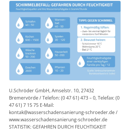
U.Schröder GmbH, Amselstr. 10, 27432
Bremervörde / Telefon: (0 47 61) 473 – 0, Telefax: (0
47 61) 7 15 75 E-Mail:
kontak@wasserschadensanierung-schroeder.de /
www.wasserschadensanierung-schroeder.de
STATISTIK: GEFAHREN DURCH FEUCHTIGKEIT