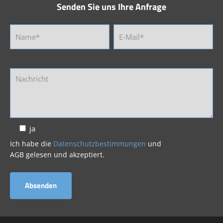
Senden Sie uns Ihre Anfrage
ja
Ich habe die
Datenschutzbestimmungen
und
AGB gelesen und akzeptiert.