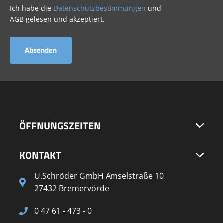
Ich habe die
Datenschutzbestimmungen
und
AGB gelesen und akzeptiert.
ÖFFNUNGSZEITEN
KONTAKT
U.Schröder GmbH Amselstraße 10
27432 Bremervörde
0 47 61 - 473 - 0