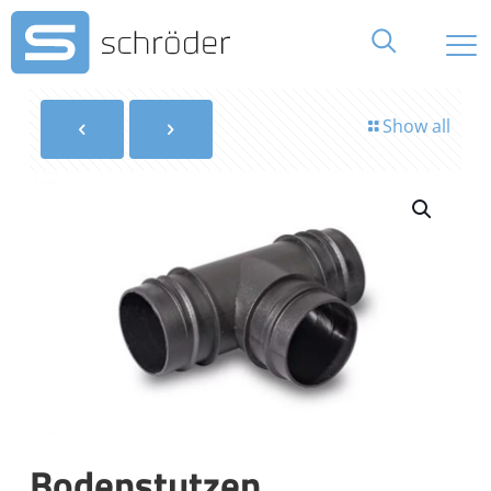
Show all
Bodenstutzen