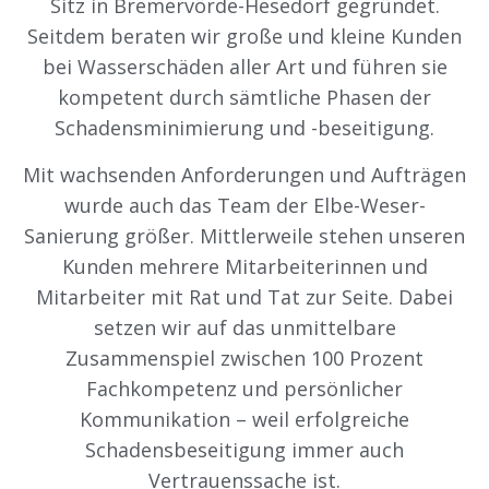
Sitz in Bremervörde-Hesedorf gegründet.
Seitdem beraten wir große und kleine Kunden
bei Wasserschäden aller Art und führen sie
kompetent durch sämtliche Phasen der
Schadensminimierung und -beseitigung.
Mit wachsenden Anforderungen und Aufträgen
wurde auch das Team der Elbe-Weser-
Sanierung größer. Mittlerweile stehen unseren
Kunden mehrere Mitarbeiterinnen und
Mitarbeiter mit Rat und Tat zur Seite. Dabei
setzen wir auf das unmittelbare
Zusammenspiel zwischen 100 Prozent
Fachkompetenz und persönlicher
Kommunikation – weil erfolgreiche
Schadensbeseitigung immer auch
Vertrauenssache ist.