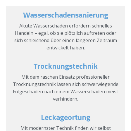
Wasserschadensanierung
Akute Wasserschäden erfordern schnelles
Handeln – egal, ob sie plötzlich auftreten oder
sich schleichend über einen längeren Zeitraum
entwickelt haben.
Trocknungstechnik
Mit dem raschen Einsatz professioneller
Trocknungstechnik lassen sich schwerwiegende
Folgeschäden nach einem Wasserschaden meist
verhindern.
Leckageortung
Mit modernster Technik finden wir selbst