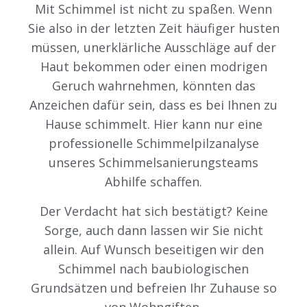
Mit Schimmel ist nicht zu spaßen. Wenn
Sie also in der letzten Zeit häufiger husten
müssen, unerklärliche Ausschläge auf der
Haut bekommen oder einen modrigen
Geruch wahrnehmen, könnten das
Anzeichen dafür sein, dass es bei Ihnen zu
Hause schimmelt.
Hier kann nur eine
professionelle Schimmelpilzanalyse
unseres Schimmelsanierungsteams
Abhilfe schaffen.
Der Verdacht hat sich bestätigt? Keine
Sorge, auch dann lassen wir Sie nicht
allein. Auf Wunsch beseitigen wir den
Schimmel nach baubiologischen
Grundsätzen und befreien Ihr Zuhause so
von Wohngiften.