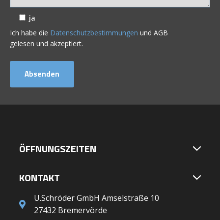
ja
Ich habe die
Datenschutzbestimmungen
und AGB
gelesen und akzeptiert.
ÖFFNUNGSZEITEN
KONTAKT
U.Schröder GmbH Amselstraße 10
27432 Bremervörde