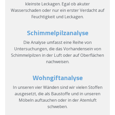
kleinste Leckagen. Egal ob akuter
Wasserschaden oder nur ein erster Verdacht auf
Feuchtigkeit und Leckagen.
Schimmelpilzanalyse
Die Analyse umfasst eine Reihe von
Untersuchungen, die das Vorhandensein von
Schimmelpilzen in der Luft oder auf Oberflächen
nachweisen.
Wohngiftanalyse
In unseren vier Wänden sind wir vielen Stoffen
ausgesetzt, die als Baustoffe und in unseren
Möbeln auftauchen oder in der Atemluft
schweben.