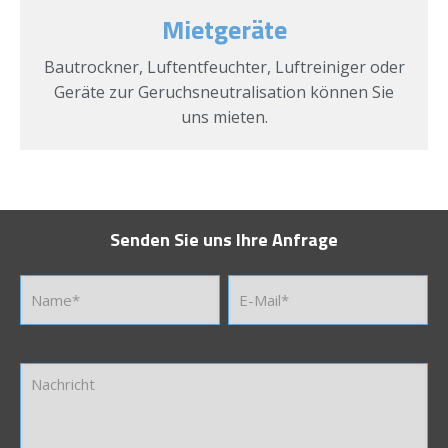
Mietgeräte
Bautrockner, Luftentfeuchter, Luftreiniger oder
Geräte zur Geruchsneutralisation können Sie
uns mieten.
Senden Sie uns Ihre Anfrage