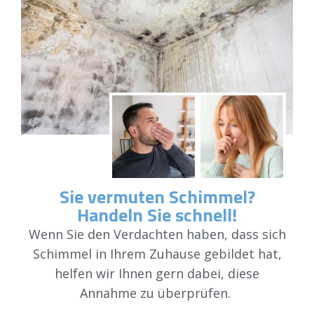
Sie vermuten Schimmel?
Handeln Sie schnell!
Wenn Sie den Verdachten haben, dass sich
Schimmel in Ihrem Zuhause gebildet hat,
helfen wir Ihnen gern dabei, diese
Annahme zu überprüfen.