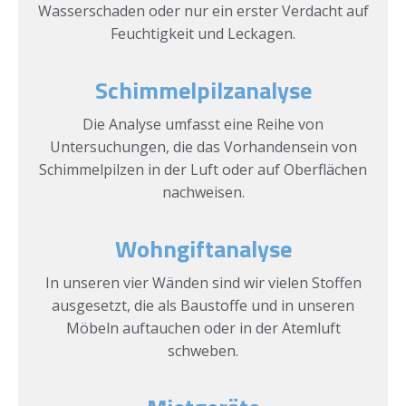
Wasserschaden oder nur ein erster Verdacht auf
Feuchtigkeit und Leckagen.
Schimmelpilzanalyse
Die Analyse umfasst eine Reihe von
Untersuchungen, die das Vorhandensein von
Schimmelpilzen in der Luft oder auf Oberflächen
nachweisen.
Wohngiftanalyse
In unseren vier Wänden sind wir vielen Stoffen
ausgesetzt, die als Baustoffe und in unseren
Möbeln auftauchen oder in der Atemluft
schweben.