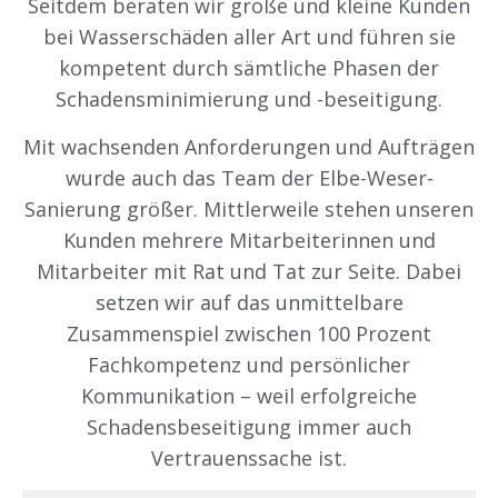
Seitdem beraten wir große und kleine Kunden
bei Wasserschäden aller Art und führen sie
kompetent durch sämtliche Phasen der
Schadensminimierung und -beseitigung.
Mit wachsenden Anforderungen und Aufträgen
wurde auch das Team der Elbe-Weser-
Sanierung größer. Mittlerweile stehen unseren
Kunden mehrere Mitarbeiterinnen und
Mitarbeiter mit Rat und Tat zur Seite. Dabei
setzen wir auf das unmittelbare
Zusammenspiel zwischen 100 Prozent
Fachkompetenz und persönlicher
Kommunikation – weil erfolgreiche
Schadensbeseitigung immer auch
Vertrauenssache ist.