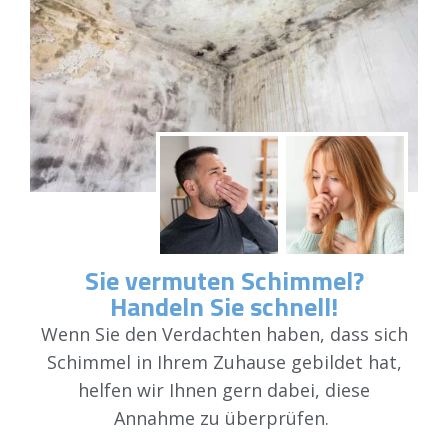
Sie vermuten Schimmel?
Handeln Sie schnell!
Wenn Sie den Verdachten haben, dass sich
Schimmel in Ihrem Zuhause gebildet hat,
helfen wir Ihnen gern dabei, diese
Annahme zu überprüfen.