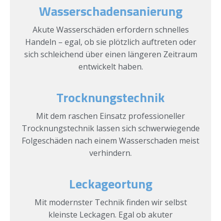
Wasserschadensanierung
Akute Wasserschäden erfordern schnelles
Handeln – egal, ob sie plötzlich auftreten oder
sich schleichend über einen längeren Zeitraum
entwickelt haben.
Trocknungstechnik
Mit dem raschen Einsatz professioneller
Trocknungstechnik lassen sich schwerwiegende
Folgeschäden nach einem Wasserschaden meist
verhindern.
Leckageortung
Mit modernster Technik finden wir selbst
kleinste Leckagen. Egal ob akuter