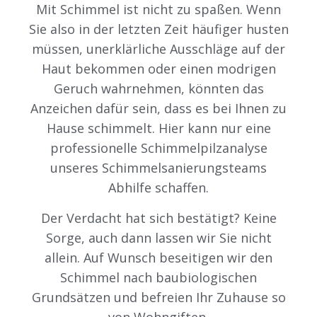
Mit Schimmel ist nicht zu spaßen. Wenn
Sie also in der letzten Zeit häufiger husten
müssen, unerklärliche Ausschläge auf der
Haut bekommen oder einen modrigen
Geruch wahrnehmen, könnten das
Anzeichen dafür sein, dass es bei Ihnen zu
Hause schimmelt.
Hier kann nur eine
professionelle Schimmelpilzanalyse
unseres Schimmelsanierungsteams
Abhilfe schaffen.
Der Verdacht hat sich bestätigt? Keine
Sorge, auch dann lassen wir Sie nicht
allein. Auf Wunsch beseitigen wir den
Schimmel nach baubiologischen
Grundsätzen und befreien Ihr Zuhause so
von Wohngiften.