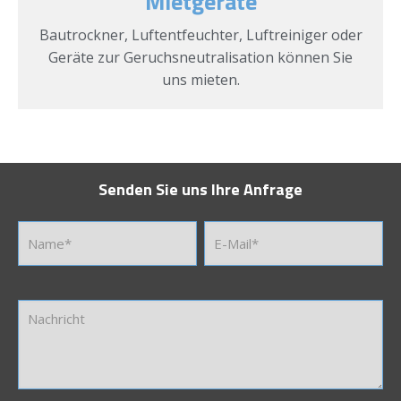
Mietgeräte
Bautrockner, Luftentfeuchter, Luftreiniger oder
Geräte zur Geruchsneutralisation können Sie
uns mieten.
Senden Sie uns Ihre Anfrage