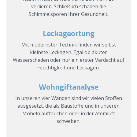
verlieren. Schließlich schaden die
Schimmelsporen Ihrer Gesundheit.
Leckageortung
Mit modernster Technik finden wir selbst
kleinste Leckagen. Egal ob akuter
Wasserschaden oder nur ein erster Verdacht auf
Feuchtigkeit und Leckagen.
Wohngiftanalyse
In unseren vier Wänden sind wir vielen Stoffen
ausgesetzt, die als Baustoffe und in unseren
Möbeln auftauchen oder in der Atemluft
schweben.