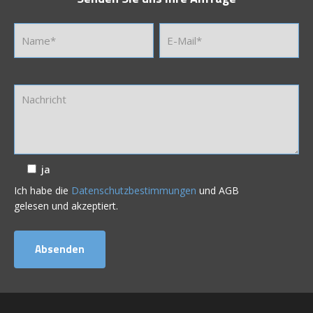
ja
Ich habe die
Datenschutzbestimmungen
und AGB
gelesen und akzeptiert.