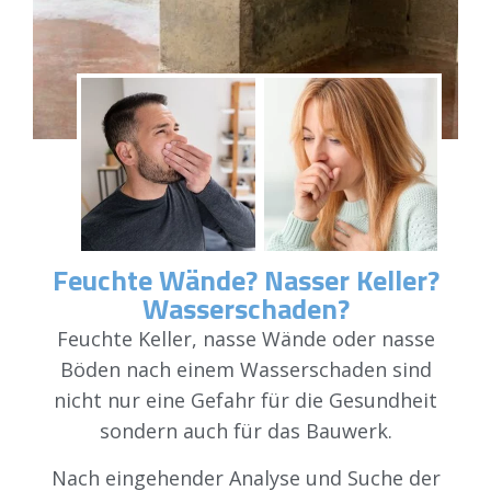
Feuchte Wände? Nasser Keller?
Wasserschaden?
Feuchte Keller, nasse Wände oder nasse
Böden nach einem Wasserschaden sind
nicht nur eine Gefahr für die Gesundheit
sondern auch für das Bauwerk.
Nach eingehender Analyse und Suche der