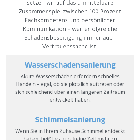
setzen wir auf das unmittelbare
Zusammenspiel zwischen 100 Prozent
Fachkompetenz und persönlicher
Kommunikation – weil erfolgreiche
Schadensbeseitigung immer auch
Vertrauenssache ist.
Wasserschadensanierung
Akute Wasserschäden erfordern schnelles
Handeln – egal, ob sie plötzlich auftreten oder
sich schleichend über einen längeren Zeitraum
entwickelt haben.
Schimmelsanierung
Wenn Sie in Ihrem Zuhause Schimmel entdeckt
haben, heißt es nun, keine Zeit mehr zu