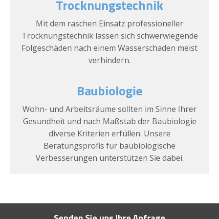
Trocknungstechnik
Mit dem raschen Einsatz professioneller
Trocknungstechnik lassen sich schwerwiegende
Folgeschäden nach einem Wasserschaden meist
verhindern.
Baubiologie
Wohn- und Arbeitsräume sollten im Sinne Ihrer
Gesundheit und nach Maßstab der Baubiologie
diverse Kriterien erfüllen. Unsere
Beratungsprofis für baubiologische
Verbesserungen unterstützen Sie dabei.
Senden Sie uns Ihre Anfrage