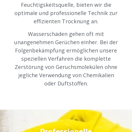
Feuchtigskeitsquelle, bieten wir die
optimale und professionelle Technik zur
effizienten Trocknung an.
Wasserschäden gehen oft mit
unangenehmen Gerüchen einher. Bei der
Folgenbekämpfung ermöglichen unsere
speziellen Verfahren die komplette
Zerstörung von Geruchsmolekülen ohne
jegliche Verwendung von Chemikalien
oder Duftstoffen.
Professionelle