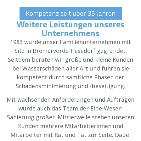
Kompetenz seit über 35 Jahren
Weitere Leistungen unseres
Unternehmens
1983 wurde unser Familienunternehmen mit
Sitz in Bremervörde-Hesedorf gegründet.
Seitdem beraten wir große und kleine Kunden
bei Wasserschäden aller Art und führen sie
kompetent durch sämtliche Phasen der
Schadensminimierung und -beseitigung.
Mit wachsenden Anforderungen und Aufträgen
wurde auch das Team der Elbe-Weser-
Sanierung größer. Mittlerweile stehen unseren
Kunden mehrere Mitarbeiterinnen und
Mitarbeiter mit Rat und Tat zur Seite. Dabei